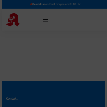
Geschlossen
öffnet morgen um 09:00 Uhr
Kontakt